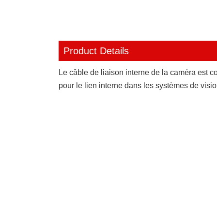
Product Details
Le câble de liaison interne de la caméra est co
pour le lien interne dans les systèmes de visio