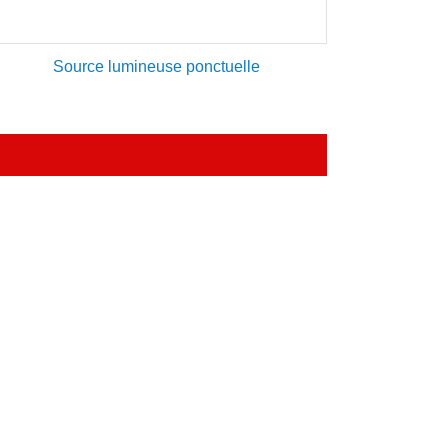
Source lumineuse ponctuelle