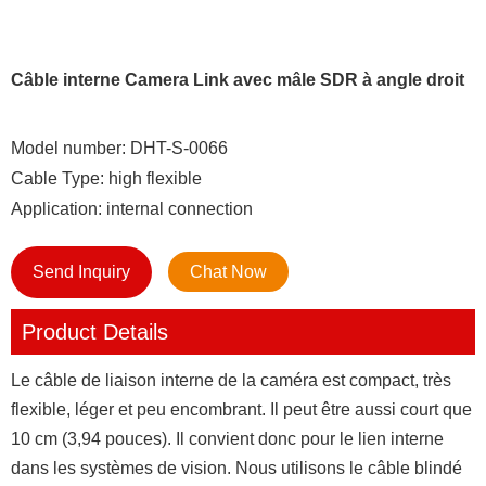
Câble interne Camera Link avec mâle SDR à angle droit
Model number: DHT-S-0066
Cable Type: high flexible
Application: internal connection
Send Inquiry
Chat Now
Product Details
Le câble de liaison interne de la caméra est compact, très
flexible, léger et peu encombrant. Il peut être aussi court que
10 cm (3,94 pouces). Il convient donc pour le lien interne
dans les systèmes de vision. Nous utilisons le câble blindé