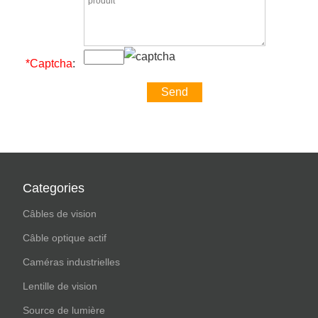
*Captcha
:
Categories
Câbles de vision
Câble optique actif
Caméras industrielles
Lentille de vision
Source de lumière