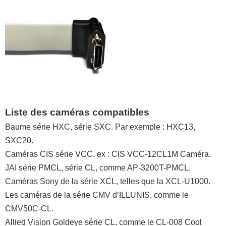
Liste des caméras compatibles
Baume série HXC, série SXC. Par exemple : HXC13,
SXC20.
Caméras CIS série VCC. ex : CIS VCC-12CL1M Caméra.
JAI série PMCL, série CL, comme AP-3200T-PMCL.
Caméras Sony de la série XCL, telles que la XCL-U1000.
Les caméras de la série CMV d’ILLUNIS, comme le
CMV50C-CL.
Allied Vision Goldeye série CL, comme le CL-008 Cool