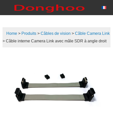
Home
>
Produits
>
Câbles de vision
>
Câble Camera Link
> Câble interne Camera Link avec mâle SDR à angle droit